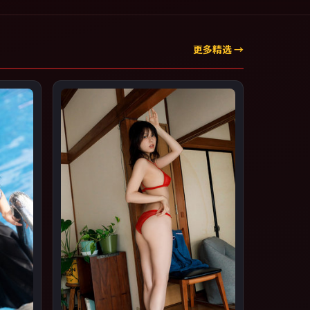
更多精选 →