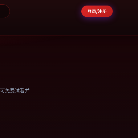
登录/注册
可免费试看并