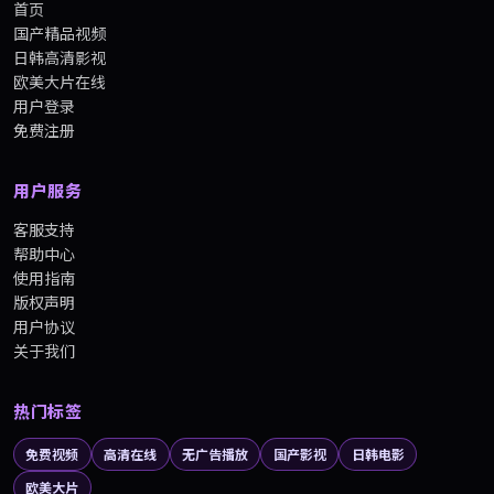
首页
国产精品视频
日韩高清影视
欧美大片在线
用户登录
免费注册
用户服务
客服支持
帮助中心
使用指南
版权声明
用户协议
关于我们
热门标签
免费视频
高清在线
无广告播放
国产影视
日韩电影
欧美大片