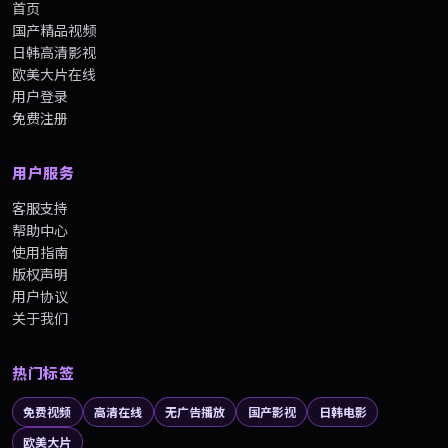
首页
国产精品视频
日韩高清影视
欧美大片在线
用户登录
免费注册
用户服务
客服支持
帮助中心
使用指南
版权声明
用户协议
关于我们
热门标签
免费视频
高清在线
无广告播放
国产影视
日韩电影
欧美大片